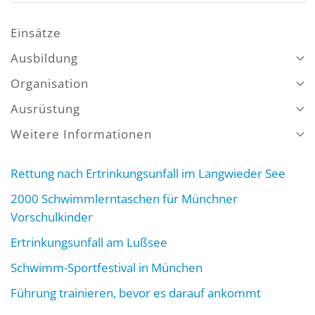
Einsätze
Ausbildung
Organisation
Ausrüstung
Weitere Informationen
Rettung nach Ertrinkungsunfall im Langwieder See
2000 Schwimmlerntaschen für Münchner
Vorschulkinder
Ertrinkungsunfall am Lußsee
Schwimm-Sportfestival in München
Führung trainieren, bevor es darauf ankommt