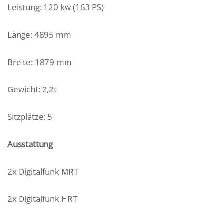
Leistung: 120 kw (163 PS)
Länge: 4895 mm
Breite: 1879 mm
Gewicht: 2,2t
Sitzplätze: 5
Ausstattung
2x Digitalfunk MRT
2x Digitalfunk HRT