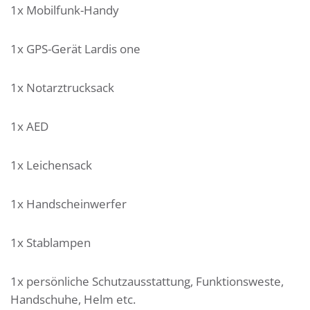
1x Mobilfunk-Handy
1x GPS-Gerät Lardis one
1x Notarztrucksack
1x AED
1x Leichensack
1x Handscheinwerfer
1x Stablampen
1x persönliche Schutzausstattung, Funktionsweste,
Handschuhe, Helm etc.