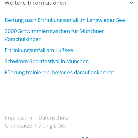
Weitere Informationen
Rettung nach Ertrinkungsunfall im Langwieder See
2000 Schwimmlerntaschen für Münchner
Vorschulkinder
Ertrinkungsunfall am Lußsee
Schwimm-Sportfestival in München
Führung trainieren, bevor es darauf ankommt
Impressum
Datenschutz
Grundsatzerklärung LkSG