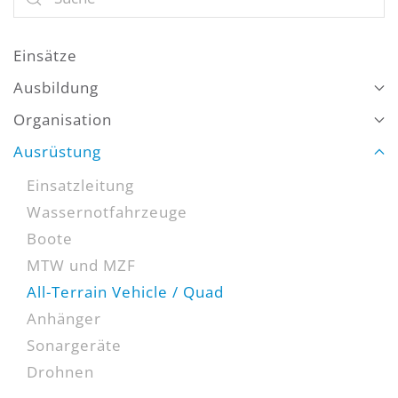
Einsätze
Ausbildung
Organisation
Ausrüstung
Einsatzleitung
Wassernotfahrzeuge
Boote
MTW und MZF
All-Terrain Vehicle / Quad
Anhänger
Sonargeräte
Drohnen