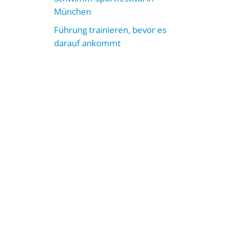
München
Führung trainieren, bevor es
darauf ankommt