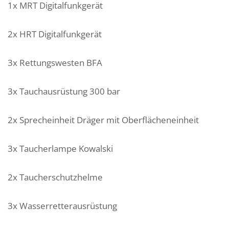
1x MRT Digitalfunkgerät
2x HRT Digitalfunkgerät
3x Rettungswesten BFA
3x Tauchausrüstung 300 bar
2x Sprecheinheit Dräger mit Oberflächeneinheit
3x Taucherlampe Kowalski
2x Taucherschutzhelme
3x Wasserretterausrüstung