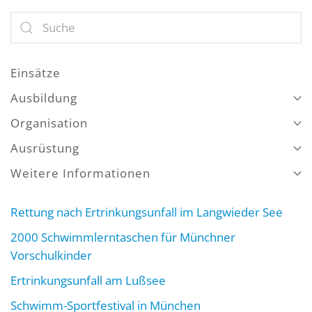
Einsätze
Ausbildung
Organisation
Ausrüstung
Weitere Informationen
Rettung nach Ertrinkungsunfall im Langwieder See
2000 Schwimmlerntaschen für Münchner
Vorschulkinder
Ertrinkungsunfall am Lußsee
Schwimm-Sportfestival in München