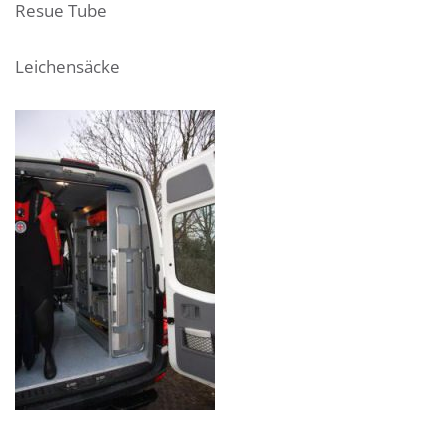
Resue Tube
Leichensäcke