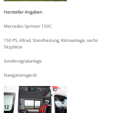
Hersteller Angaben
Mercedes Sprinter 150C
150 PS, Allrad, Standheizung, Klimaanlage, sechs
Sitzplätze
Sondersignalanlage
Navigationsgerät