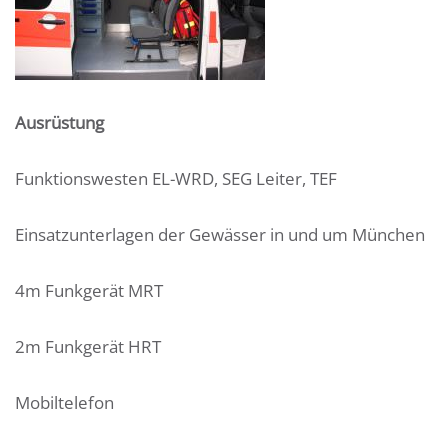
Ausrüstung
Funktionswesten EL-WRD, SEG Leiter, TEF
Einsatzunterlagen der Gewässer in und um München
4m Funkgerät MRT
2m Funkgerät HRT
Mobiltelefon