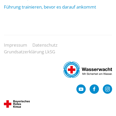
Führung trainieren, bevor es darauf ankommt
Impressum
Datenschutz
Grundsatzerklärung LkSG