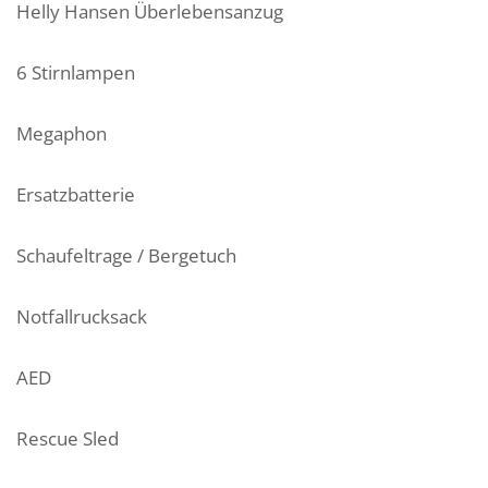
Helly Hansen Überlebensanzug
6 Stirnlampen
Megaphon
Ersatzbatterie
Schaufeltrage / Bergetuch
Notfallrucksack
AED
Rescue Sled