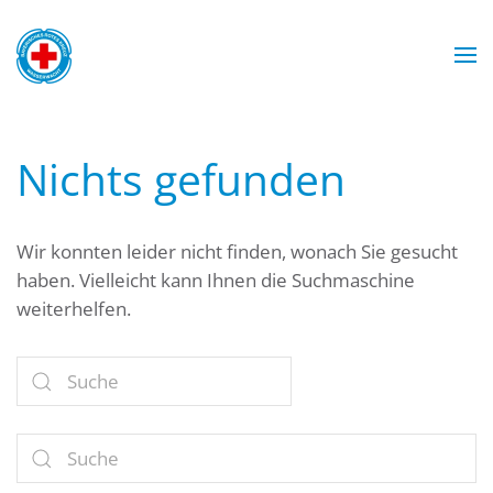
Zum Hauptinhalt springen
Wasserwacht München
Wasserwacht München
Wasserwacht München
Wasserwacht München
Nichts gefunden
Wir konnten leider nicht finden, wonach Sie gesucht
haben. Vielleicht kann Ihnen die Suchmaschine
weiterhelfen.