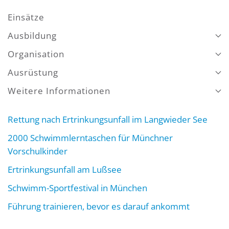
Einsätze
Ausbildung
Organisation
Ausrüstung
Weitere Informationen
Rettung nach Ertrinkungsunfall im Langwieder See
2000 Schwimmlerntaschen für Münchner
Vorschulkinder
Ertrinkungsunfall am Lußsee
Schwimm-Sportfestival in München
Führung trainieren, bevor es darauf ankommt