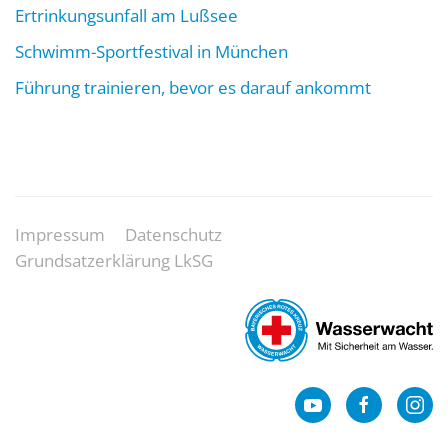
Ertrinkungsunfall am Lußsee
Schwimm-Sportfestival in München
Führung trainieren, bevor es darauf ankommt
Impressum
Datenschutz
Grundsatzerklärung LkSG