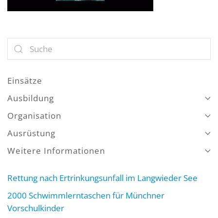
Einsätze
Ausbildung
Organisation
Ausrüstung
Weitere Informationen
Rettung nach Ertrinkungsunfall im Langwieder See
2000 Schwimmlerntaschen für Münchner
Vorschulkinder