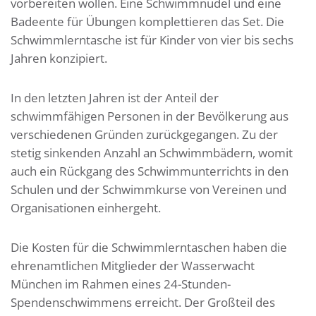
vorbereiten wollen. Eine Schwimmnudel und eine
Badeente für Übungen komplettieren das Set. Die
Schwimmlerntasche ist für Kinder von vier bis sechs
Jahren konzipiert.
In den letzten Jahren ist der Anteil der
schwimmfähigen Personen in der Bevölkerung aus
verschiedenen Gründen zurückgegangen. Zu der
stetig sinkenden Anzahl an Schwimmbädern, womit
auch ein Rückgang des Schwimmunterrichts in den
Schulen und der Schwimmkurse von Vereinen und
Organisationen einhergeht.
Die Kosten für die Schwimmlerntaschen haben die
ehrenamtlichen Mitglieder der Wasserwacht
München im Rahmen eines 24-Stunden-
Spendenschwimmens erreicht. Der Großteil des