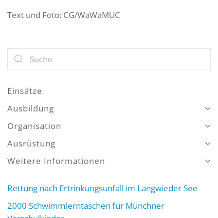
Text und Foto: CG/WaWaMUC
Einsätze
Ausbildung
Organisation
Ausrüstung
Weitere Informationen
Rettung nach Ertrinkungsunfall im Langwieder See
2000 Schwimmlerntaschen für Münchner