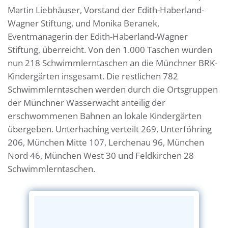
Martin Liebhäuser, Vorstand der Edith-Haberland-
Wagner Stiftung, und Monika Beranek,
Eventmanagerin der Edith-Haberland-Wagner
Stiftung, überreicht. Von den 1.000 Taschen wurden
nun 218 Schwimmlerntaschen an die Münchner BRK-
Kindergärten insgesamt. Die restlichen 782
Schwimmlerntaschen werden durch die Ortsgruppen
der Münchner Wasserwacht anteilig der
erschwommenen Bahnen an lokale Kindergärten
übergeben. Unterhaching verteilt 269, Unterföhring
206, München Mitte 107, Lerchenau 96, München
Nord 46, München West 30 und Feldkirchen 28
Schwimmlerntaschen.