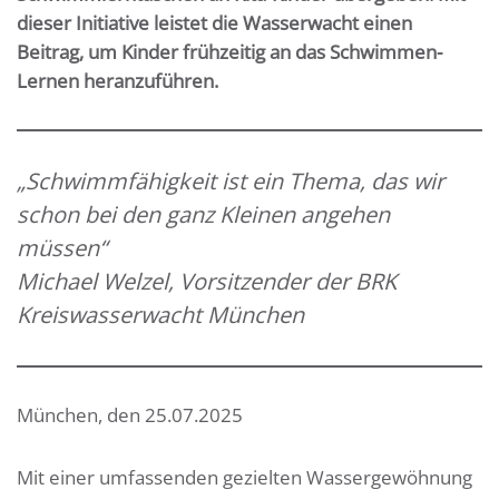
dieser Initiative leistet die Wasserwacht einen
Beitrag, um Kinder frühzeitig an das Schwimmen-
Lernen heranzuführen.
„Schwimmfähigkeit ist ein Thema, das wir
schon bei den ganz Kleinen angehen
müssen“
Michael Welzel, Vorsitzender der BRK
Kreiswasserwacht München
München, den 25.07.2025
Mit einer umfassenden gezielten Wassergewöhnung