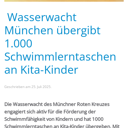
Wasserwacht
München übergibt
1.000
Schwimmlerntaschen
an Kita-Kinder
Geschrieben am
25. Juli 2025
.
Die Wasserwacht des Münchner Roten Kreuzes
engagiert sich aktiv für die Förderung der
Schwimmfähigkeit von Kindern und hat 1000
Schwimmlerntaschen an Kita-Kinder übergeben. Mit