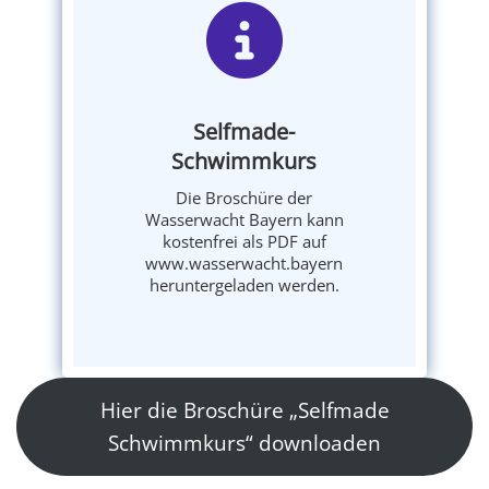
Selfmade-
Schwimmkurs
Die Broschüre der
Wasserwacht Bayern kann
kostenfrei als PDF auf
www.wasserwacht.bayern
heruntergeladen werden.
Hier die Broschüre „Selfmade
Schwimmkurs“ downloaden