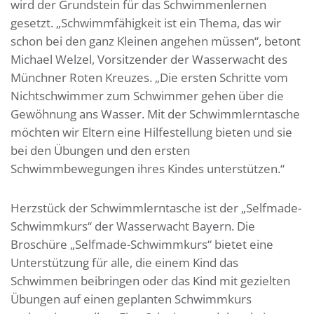
wird der Grundstein für das Schwimmenlernen
gesetzt. „Schwimmfähigkeit ist ein Thema, das wir
schon bei den ganz Kleinen angehen müssen“, betont
Michael Welzel, Vorsitzender der Wasserwacht des
Münchner Roten Kreuzes. „Die ersten Schritte vom
Nichtschwimmer zum Schwimmer gehen über die
Gewöhnung ans Wasser. Mit der Schwimmlerntasche
möchten wir Eltern eine Hilfestellung bieten und sie
bei den Übungen und den ersten
Schwimmbewegungen ihres Kindes unterstützen.“
Herzstück der Schwimmlerntasche ist der „Selfmade-
Schwimmkurs“ der Wasserwacht Bayern. Die
Broschüre „Selfmade-Schwimmkurs“ bietet eine
Unterstützung für alle, die einem Kind das
Schwimmen beibringen oder das Kind mit gezielten
Übungen auf einen geplanten Schwimmkurs