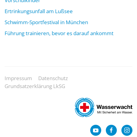
Vorschulkinder
Ertrinkungsunfall am Lußsee
Schwimm-Sportfestival in München
Führung trainieren, bevor es darauf ankommt
Impressum
Datenschutz
Grundsatzerklärung LkSG