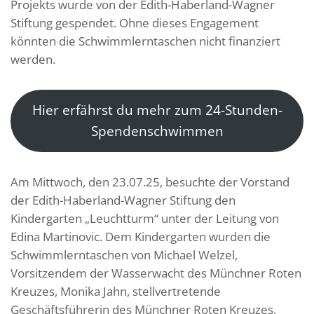
Projekts wurde von der Edith-Haberland-Wagner
Stiftung gespendet. Ohne dieses Engagement
könnten die Schwimmlerntaschen nicht finanziert
werden.
Hier erfährst du mehr zum 24-Stunden-
Spendenschwimmen
Am Mittwoch, den 23.07.25, besuchte der Vorstand
der Edith-Haberland-Wagner Stiftung den
Kindergarten „Leuchtturm“ unter der Leitung von
Edina Martinovic. Dem Kindergarten wurden die
Schwimmlerntaschen von Michael Welzel,
Vorsitzendem der Wasserwacht des Münchner Roten
Kreuzes, Monika Jahn, stellvertretende
Geschäftsführerin des Münchner Roten Kreuzes,