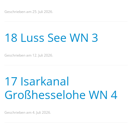
Geschrieben am
25. Juli 2026
.
18 Luss See WN 3
Geschrieben am
12. Juli 2026
.
17 Isarkanal
Großhesselohe WN 4
Geschrieben am
4. Juli 2026
.