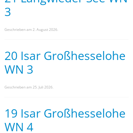
3
Geschrieben am
2. August 2026
.
20 Isar Großhesselohe
WN 3
Geschrieben am
25. Juli 2026
.
19 Isar Großhesselohe
WN 4