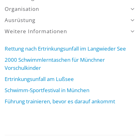
Organisation
Ausrüstung
Weitere Informationen
Rettung nach Ertrinkungsunfall im Langwieder See
2000 Schwimmlerntaschen für Münchner
Vorschulkinder
Ertrinkungsunfall am Lußsee
Schwimm-Sportfestival in München
Führung trainieren, bevor es darauf ankommt