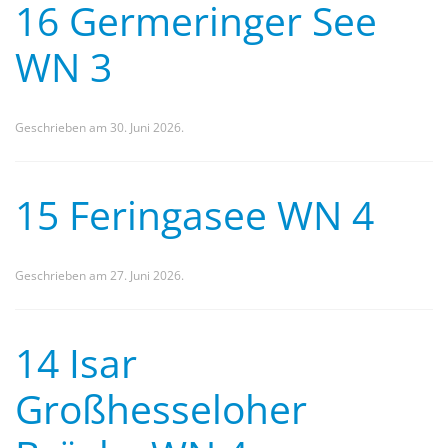
16 Germeringer See
WN 3
Geschrieben am
30. Juni 2026
.
15 Feringasee WN 4
Geschrieben am
27. Juni 2026
.
14 Isar
Großhesseloher