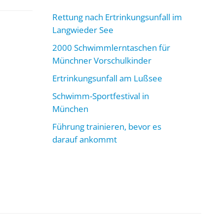
Rettung nach Ertrinkungsunfall im
Langwieder See
2000 Schwimmlerntaschen für
Münchner Vorschulkinder
Ertrinkungsunfall am Lußsee
Schwimm-Sportfestival in
München
Führung trainieren, bevor es
darauf ankommt