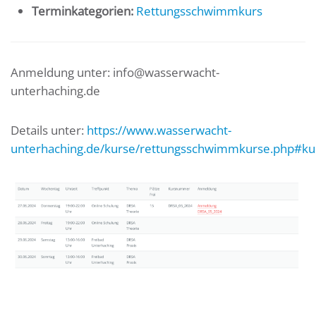
Terminkategorien:
Rettungsschwimmkurs
Anmeldung unter: info@wasserwacht-
unterhaching.de
Details unter:
https://www.wasserwacht-
unterhaching.de/kurse/rettungsschwimmkurse.php#ku