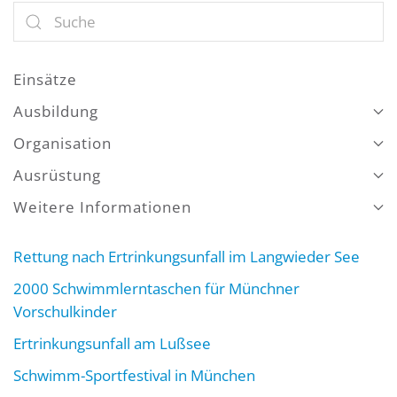
Einsätze
Ausbildung
Organisation
Ausrüstung
Weitere Informationen
Rettung nach Ertrinkungsunfall im Langwieder See
2000 Schwimmlerntaschen für Münchner
Vorschulkinder
Ertrinkungsunfall am Lußsee
Schwimm-Sportfestival in München