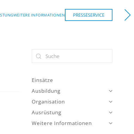
PRESSESERVICE
ÜSTUNG
WEITERE INFORMATIONEN
Einsätze
Ausbildung
Organisation
Ausrüstung
Weitere Informationen