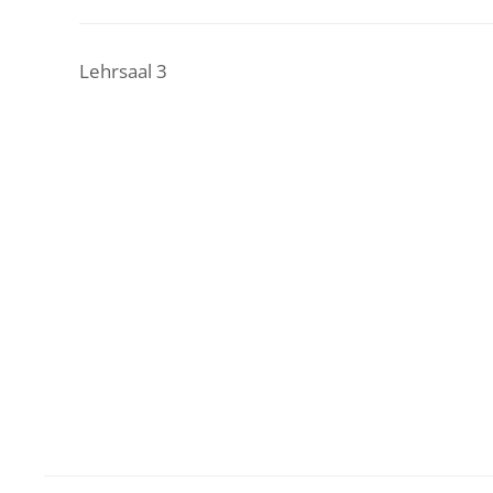
Lehrsaal 3