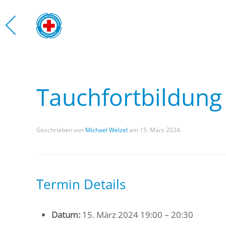
Zum Hauptinhalt springen
Tauchfortbildung
Geschrieben von
Michael Welzel
am
15. März 2024
.
Termin Details
Datum:
15. März 2024 19:00
–
20:30