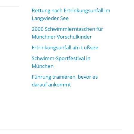
Rettung nach Ertrinkungsunfall im
Langwieder See
2000 Schwimmlerntaschen für
Münchner Vorschulkinder
Ertrinkungsunfall am Lußsee
Schwimm-Sportfestival in
München
Führung trainieren, bevor es
darauf ankommt