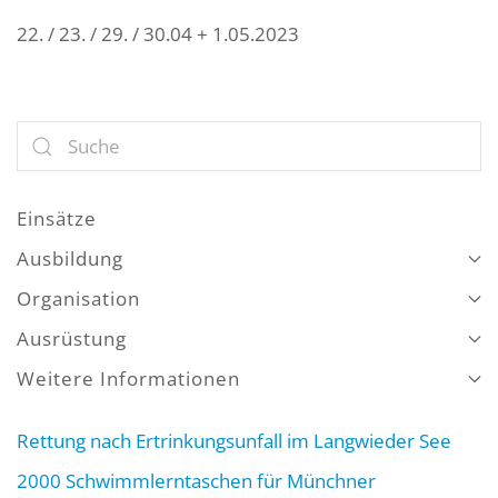
22. / 23. / 29. / 30.04 + 1.05.2023
Einsätze
Ausbildung
Organisation
Ausrüstung
Weitere Informationen
Rettung nach Ertrinkungsunfall im Langwieder See
2000 Schwimmlerntaschen für Münchner