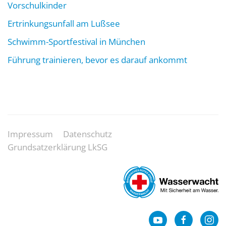
Vorschulkinder
Ertrinkungsunfall am Lußsee
Schwimm-Sportfestival in München
Führung trainieren, bevor es darauf ankommt
Impressum
Datenschutz
Grundsatzerklärung LkSG