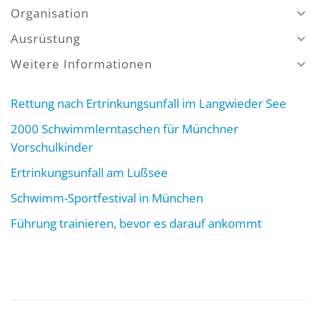
Organisation
Ausrüstung
Weitere Informationen
Rettung nach Ertrinkungsunfall im Langwieder See
2000 Schwimmlerntaschen für Münchner
Vorschulkinder
Ertrinkungsunfall am Lußsee
Schwimm-Sportfestival in München
Führung trainieren, bevor es darauf ankommt