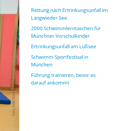
Rettung nach Ertrinkungsunfall im
Langwieder See
2000 Schwimmlerntaschen für
Münchner Vorschulkinder
Ertrinkungsunfall am Lußsee
Schwimm-Sportfestival in
München
Führung trainieren, bevor es
darauf ankommt