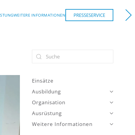
PRESSESERVICE
ÜSTUNG
WEITERE INFORMATIONEN
NCHEN
Einsätze
Ausbildung
Organisation
Ausrüstung
Weitere Informationen