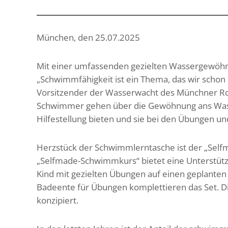
München, den 25.07.2025
Mit einer umfassenden gezielten Wassergewöhn
„Schwimmfähigkeit ist ein Thema, das wir schon
Vorsitzender der Wasserwacht des Münchner Ro
Schwimmer gehen über die Gewöhnung ans Wass
Hilfestellung bieten und sie bei den Übungen 
Herzstück der Schwimmlerntasche ist der „Sel
„Selfmade-Schwimmkurs“ bietet eine Unterstütz
Kind mit gezielten Übungen auf einen geplante
Badeente für Übungen komplettieren das Set. Die
konzipiert.