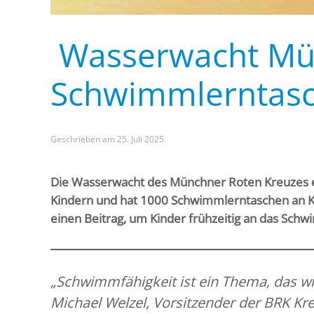
Wasserwacht Mün
Schwimmlerntasc
Geschrieben am
25. Juli 2025
.
Die Wasserwacht des Münchner Roten Kreuzes en
Kindern und hat 1000 Schwimmlerntaschen an Kita
einen Beitrag, um Kinder frühzeitig an das Sc
„Schwimmfähigkeit ist ein Thema, das w
Michael Welzel, Vorsitzender der BRK 