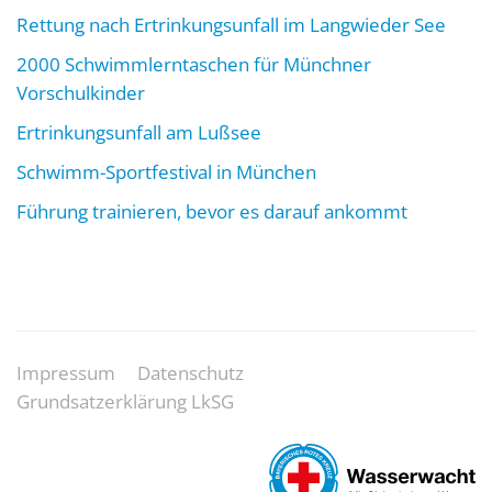
Rettung nach Ertrinkungsunfall im Langwieder See
2000 Schwimmlerntaschen für Münchner
Vorschulkinder
Ertrinkungsunfall am Lußsee
Schwimm-Sportfestival in München
Führung trainieren, bevor es darauf ankommt
Impressum
Datenschutz
Grundsatzerklärung LkSG