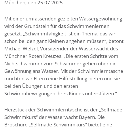
München, den 25.07.2025
Mit einer umfassenden gezielten Wassergewöhnung
wird der Grundstein für das Schwimmenlernen
gesetzt. „Schwimmfähigkeit ist ein Thema, das wir
schon bei den ganz Kleinen angehen müssen“, betont
Michael Welzel, Vorsitzender der Wasserwacht des
Münchner Roten Kreuzes. „Die ersten Schritte vom
Nichtschwimmer zum Schwimmer gehen über die
Gewöhnung ans Wasser. Mit der Schwimmlerntasche
möchten wir Eltern eine Hilfestellung bieten und sie
bei den Übungen und den ersten
Schwimmbewegungen ihres Kindes unterstützen.“
Herzstück der Schwimmlerntasche ist der „Selfmade-
Schwimmkurs“ der Wasserwacht Bayern. Die
Broschüre „Selfmade-Schwimmkurs“ bietet eine