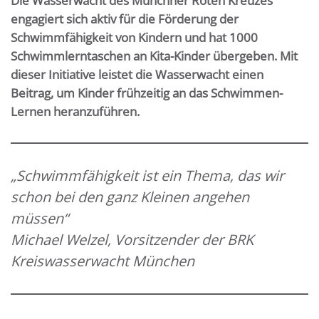
Die Wasserwacht des Münchner Roten Kreuzes
engagiert sich aktiv für die Förderung der
Schwimmfähigkeit von Kindern und hat 1000
Schwimmlerntaschen an Kita-Kinder übergeben. Mit
dieser Initiative leistet die Wasserwacht einen
Beitrag, um Kinder frühzeitig an das Schwimmen-
Lernen heranzuführen.
„Schwimmfähigkeit ist ein Thema, das wir
schon bei den ganz Kleinen angehen
müssen“
Michael Welzel, Vorsitzender der BRK
Kreiswasserwacht München