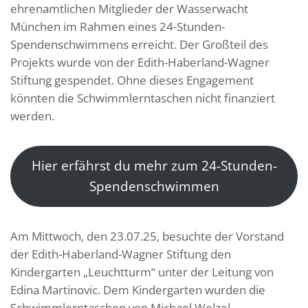
ehrenamtlichen Mitglieder der Wasserwacht
München im Rahmen eines 24-Stunden-
Spendenschwimmens erreicht. Der Großteil des
Projekts wurde von der Edith-Haberland-Wagner
Stiftung gespendet. Ohne dieses Engagement
könnten die Schwimmlerntaschen nicht finanziert
werden.
Hier erfährst du mehr zum 24-Stunden-
Spendenschwimmen
Am Mittwoch, den 23.07.25, besuchte der Vorstand
der Edith-Haberland-Wagner Stiftung den
Kindergarten „Leuchtturm“ unter der Leitung von
Edina Martinovic. Dem Kindergarten wurden die
Schwimmlerntaschen von Michael Welzel,