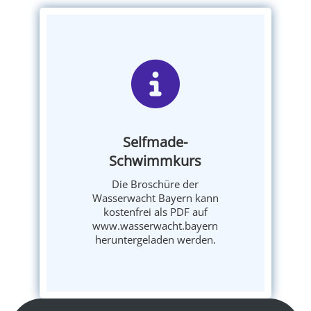
Selfmade-
Schwimmkurs
Die Broschüre der
Wasserwacht Bayern kann
kostenfrei als PDF auf
www.wasserwacht.bayern
heruntergeladen werden.