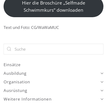
Hier die Broschüre „Selfmade
Schwimmkurs“ downloaden
Text und Foto: CG/WaWaMUC
Einsätze
Ausbildung
Organisation
Ausrüstung
Weitere Informationen