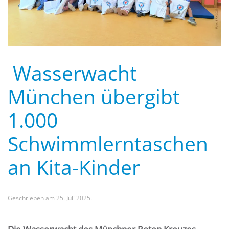
Wasserwacht
München übergibt
1.000
Schwimmlerntaschen
an Kita-Kinder
Geschrieben am
25. Juli 2025
.