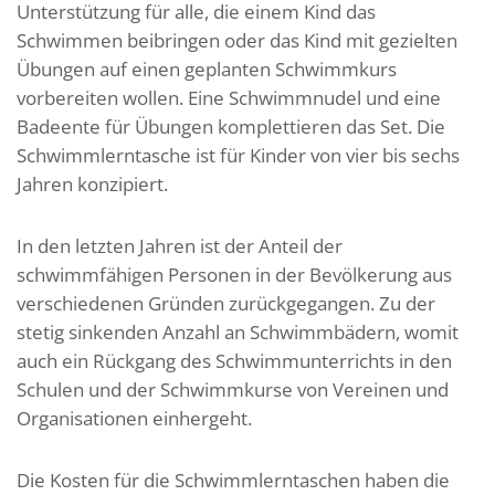
Unterstützung für alle, die einem Kind das
Schwimmen beibringen oder das Kind mit gezielten
Übungen auf einen geplanten Schwimmkurs
vorbereiten wollen. Eine Schwimmnudel und eine
Badeente für Übungen komplettieren das Set. Die
Schwimmlerntasche ist für Kinder von vier bis sechs
Jahren konzipiert.
In den letzten Jahren ist der Anteil der
schwimmfähigen Personen in der Bevölkerung aus
verschiedenen Gründen zurückgegangen. Zu der
stetig sinkenden Anzahl an Schwimmbädern, womit
auch ein Rückgang des Schwimmunterrichts in den
Schulen und der Schwimmkurse von Vereinen und
Organisationen einhergeht.
Die Kosten für die Schwimmlerntaschen haben die