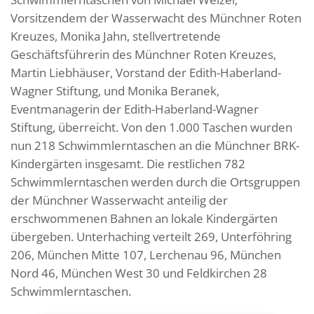
Vorsitzendem der Wasserwacht des Münchner Roten
Kreuzes, Monika Jahn, stellvertretende
Geschäftsführerin des Münchner Roten Kreuzes,
Martin Liebhäuser, Vorstand der Edith-Haberland-
Wagner Stiftung, und Monika Beranek,
Eventmanagerin der Edith-Haberland-Wagner
Stiftung, überreicht. Von den 1.000 Taschen wurden
nun 218 Schwimmlerntaschen an die Münchner BRK-
Kindergärten insgesamt. Die restlichen 782
Schwimmlerntaschen werden durch die Ortsgruppen
der Münchner Wasserwacht anteilig der
erschwommenen Bahnen an lokale Kindergärten
übergeben. Unterhaching verteilt 269, Unterföhring
206, München Mitte 107, Lerchenau 96, München
Nord 46, München West 30 und Feldkirchen 28
Schwimmlerntaschen.