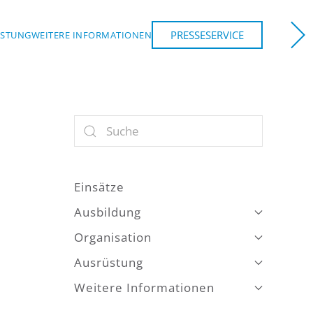
PRESSESERVICE
ÜSTUNG
WEITERE INFORMATIONEN
Einsätze
Ausbildung
Organisation
Ausrüstung
Weitere Informationen