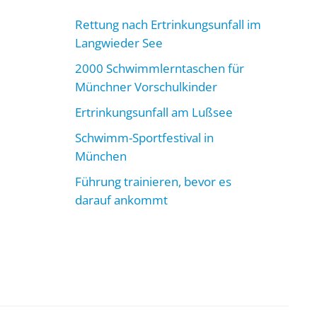
Rettung nach Ertrinkungsunfall im
Langwieder See
2000 Schwimmlerntaschen für
Münchner Vorschulkinder
Ertrinkungsunfall am Lußsee
Schwimm-Sportfestival in
München
Führung trainieren, bevor es
darauf ankommt