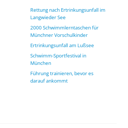
Rettung nach Ertrinkungsunfall im
Langwieder See
2000 Schwimmlerntaschen für
Münchner Vorschulkinder
Ertrinkungsunfall am Lußsee
Schwimm-Sportfestival in
München
Führung trainieren, bevor es
darauf ankommt