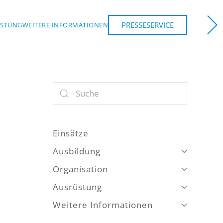
PRESSESERVICE
ÜSTUNG
WEITERE INFORMATIONEN
Einsätze
Ausbildung
Organisation
Ausrüstung
Weitere Informationen