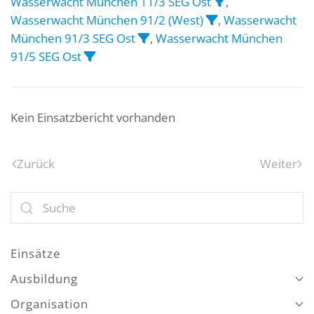
Wasserwacht München 11/3 SEG Ost
,
Wasserwacht München 91/2 (West)
,
Wasserwacht
München 91/3 SEG Ost
,
Wasserwacht München
91/5 SEG Ost
Kein Einsatzbericht vorhanden
Zurück
Weiter
Einsätze
Ausbildung
Organisation