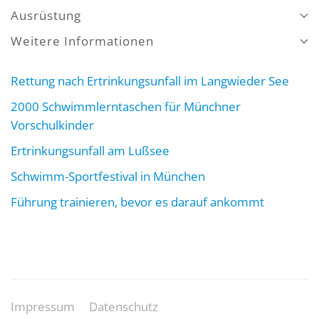
Ausrüstung
Weitere Informationen
Rettung nach Ertrinkungsunfall im Langwieder See
2000 Schwimmlerntaschen für Münchner
Vorschulkinder
Ertrinkungsunfall am Lußsee
Schwimm-Sportfestival in München
Führung trainieren, bevor es darauf ankommt
Impressum
Datenschutz