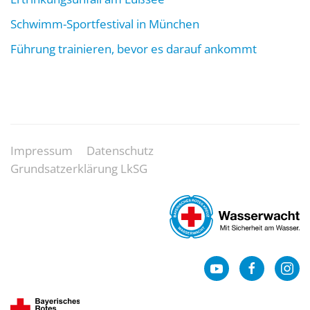
Schwimm-Sportfestival in München
Führung trainieren, bevor es darauf ankommt
Impressum
Datenschutz
Grundsatzerklärung LkSG