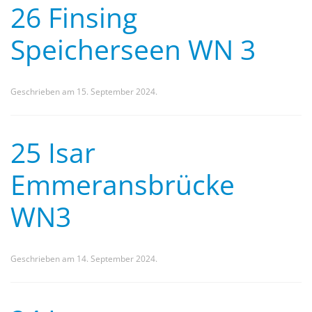
26 Finsing
Speicherseen WN 3
Geschrieben am
15. September 2024
.
25 Isar
Emmeransbrücke
WN3
Geschrieben am
14. September 2024
.