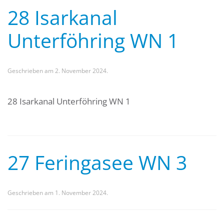
28 Isarkanal
Unterföhring WN 1
Geschrieben am
2. November 2024
.
28 Isarkanal Unterföhring WN 1
27 Feringasee WN 3
Geschrieben am
1. November 2024
.