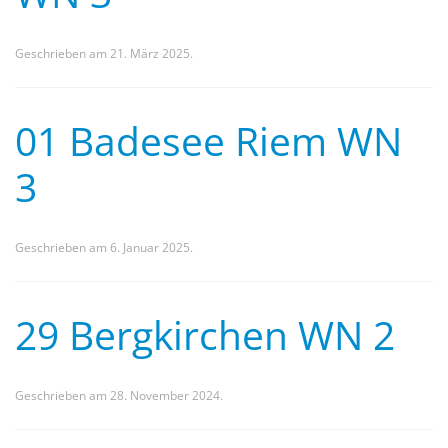
Geschrieben am
21. März 2025
.
01 Badesee Riem WN
3
Geschrieben am
6. Januar 2025
.
29 Bergkirchen WN 2
Geschrieben am
28. November 2024
.