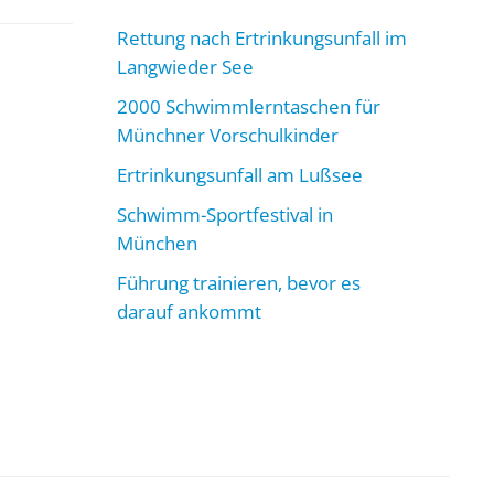
Rettung nach Ertrinkungsunfall im
Langwieder See
2000 Schwimmlerntaschen für
Münchner Vorschulkinder
Ertrinkungsunfall am Lußsee
Schwimm-Sportfestival in
München
Führung trainieren, bevor es
darauf ankommt