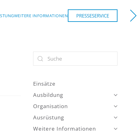
PRESSESERVICE
ÜSTUNG
WEITERE INFORMATIONEN
Einsätze
Ausbildung
Organisation
Ausrüstung
Weitere Informationen