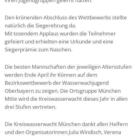
ihren Jugendgruppen gelernt hatten.
Den krönenden Abschluss des Wettbewerbs stellte
natürlich die Siegerehrung da.
Mit tosendem Applaus wurden die Teilnehmer
gefeiert und erhielten eine Urkunde und eine
Siegerprämie zum Naschen.
Die besten Mannschaften der jeweiligen Altersstufen
werden Ende April ihr Können auf dem
Bezirkswettbewerb der Wasserwachjugend
Oberbayern zu zeigen. Die Ortsgruppe München
Mitte wird die Kreiswasserwacht dieses Jahr in allen
drei Stufen vertreten.
Die Kreiswasserwacht München dankt allen Helfern
und den Organisatorinnen Julia Windisch, Verena