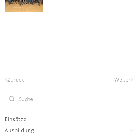
Zurück
Weiter
Einsätze
Ausbildung