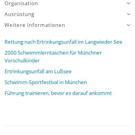
Organisation
Ausrüstung
Weitere Informationen
Rettung nach Ertrinkungsunfall im Langwieder See
2000 Schwimmlerntaschen für Münchner
Vorschulkinder
Ertrinkungsunfall am Lußsee
Schwimm-Sportfestival in München
Führung trainieren, bevor es darauf ankommt