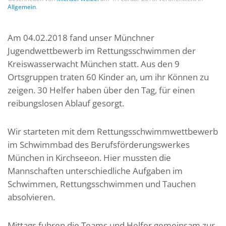
Allgemein
.
Am 04.02.2018 fand unser Münchner
Jugendwettbewerb im Rettungsschwimmen der
Kreiswasserwacht München statt. Aus den 9
Ortsgruppen traten 60 Kinder an, um ihr Können zu
zeigen. 30 Helfer haben über den Tag, für einen
reibungslosen Ablauf gesorgt.
Wir starteten mit dem Rettungsschwimmwettbewerb
im Schwimmbad des Berufsförderungswerkes
München in Kirchseeon. Hier mussten die
Mannschaften unterschiedliche Aufgaben im
Schwimmen, Rettungsschwimmen und Tauchen
absolvieren.
Mittags fuhren die Teams und Helfer gemeinsam zur