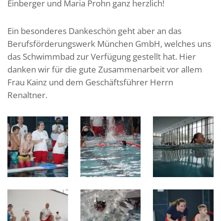
Einberger und Maria Prohn ganz herzlich!
Ein besonderes Dankeschön geht aber an das
Berufsförderungswerk München GmbH, welches uns
das Schwimmbad zur Verfügung gestellt hat. Hier
danken wir für die gute Zusammenarbeit vor allem
Frau Kainz und dem Geschäftsführer Herrn
Renaltner.