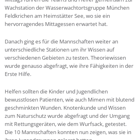
Wachstation der Wasserwachtortsgruppe München
Feldkrichen am Heimstätter See, wo sie ein
hervorragendes Mittagessen erwartet hat.
Danach ging es für die Mannschaften weiter an
unterschiedliche Stationen um ihr Wissen auf
verschiedenen Gebieten zu testen. Theoriewissen
wurde genauso abgefragt, wie ihre Fähigkeiten in der
Erste Hilfe.
Helfen sollten die Kinder und Jugendlichen
bewusstlosen Patienten, wie auch Mimen mit blutend
geschminkten Wunden. Knotenkunde und Wissen
zum Naturschutz wurde abgefragt und der Umgang
mit Rettungsgeräten, wie dem Wurfsack, getestet.
Die 10 Mannschaften konnten nun zeigen, was sie in