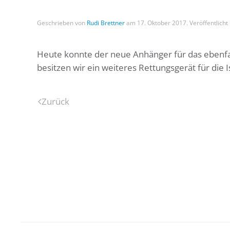
Geschrieben von
Rudi Brettner
am
17. Oktober 2017
. Veröffentlicht
Heute konnte der neue Anhänger für das ebenfa
besitzen wir ein weiteres Rettungsgerät für die 
Zurück