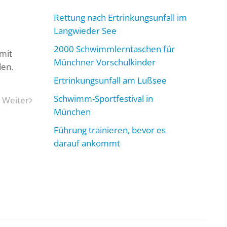
Rettung nach Ertrinkungsunfall im
Langwieder See
2000 Schwimmlerntaschen für
mit
Münchner Vorschulkinder
den.
Ertrinkungsunfall am Lußsee
Schwimm-Sportfestival in
Weiter
München
Führung trainieren, bevor es
darauf ankommt