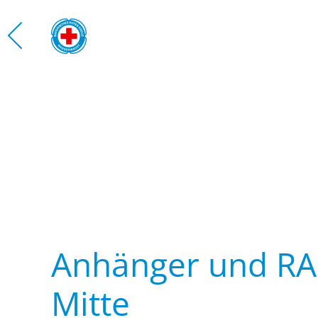
Zum Hauptinhalt springen
Anhänger und RA
Mitte