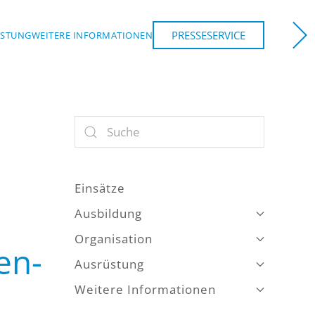
PRESSESERVICE
ÜSTUNG
WEITERE INFORMATIONEN
Einsätze
Ausbildung
Organisation
en-
Ausrüstung
Weitere Informationen