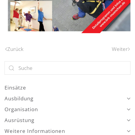
Zurück
Weiter
Einsätze
Ausbildung
Organisation
Ausrüstung
Weitere Informationen