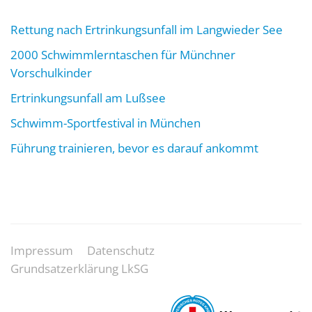
Rettung nach Ertrinkungsunfall im Langwieder See
2000 Schwimmlerntaschen für Münchner
Vorschulkinder
Ertrinkungsunfall am Lußsee
Schwimm-Sportfestival in München
Führung trainieren, bevor es darauf ankommt
Impressum
Datenschutz
Grundsatzerklärung LkSG