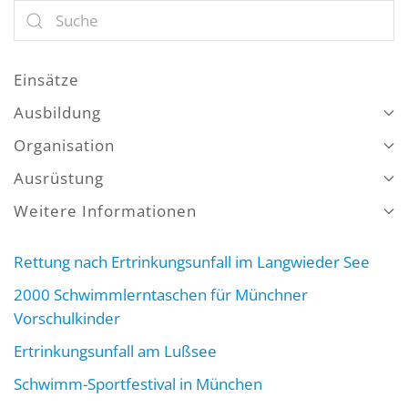
Einsätze
Ausbildung
Organisation
Ausrüstung
Weitere Informationen
Rettung nach Ertrinkungsunfall im Langwieder See
2000 Schwimmlerntaschen für Münchner
Vorschulkinder
Ertrinkungsunfall am Lußsee
Schwimm-Sportfestival in München