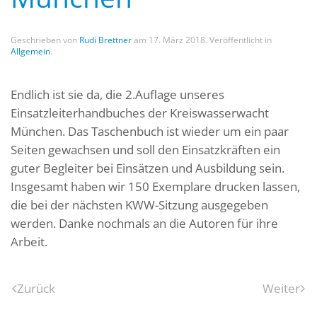
Geschrieben von
Rudi Brettner
am
17. März 2018
. Veröffentlicht in
Allgemein
.
Endlich ist sie da, die 2.Auflage unseres
Einsatzleiterhandbuches der Kreiswasserwacht
München. Das Taschenbuch ist wieder um ein paar
Seiten gewachsen und soll den Einsatzkräften ein
guter Begleiter bei Einsätzen und Ausbildung sein.
Insgesamt haben wir 150 Exemplare drucken lassen,
die bei der nächsten KWW-Sitzung ausgegeben
werden. Danke nochmals an die Autoren für ihre
Arbeit.
Zurück
Weiter