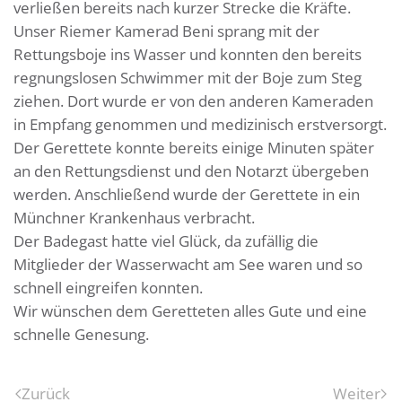
verließen bereits nach kurzer Strecke die Kräfte.
Unser Riemer Kamerad Beni sprang mit der
Rettungsboje ins Wasser und konnten den bereits
regnungslosen Schwimmer mit der Boje zum Steg
ziehen. Dort wurde er von den anderen Kameraden
in Empfang genommen und medizinisch erstversorgt.
Der Gerettete konnte bereits einige Minuten später
an den Rettungsdienst und den Notarzt übergeben
werden. Anschließend wurde der Gerettete in ein
Münchner Krankenhaus verbracht.
Der Badegast hatte viel Glück, da zufällig die
Mitglieder der Wasserwacht am See waren und so
schnell eingreifen konnten.
Wir wünschen dem Geretteten alles Gute und eine
schnelle Genesung.
Zurück
Weiter