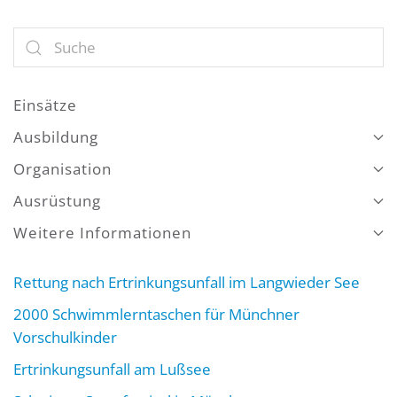
Einsätze
Ausbildung
Organisation
Ausrüstung
Weitere Informationen
Rettung nach Ertrinkungsunfall im Langwieder See
2000 Schwimmlerntaschen für Münchner
Vorschulkinder
Ertrinkungsunfall am Lußsee