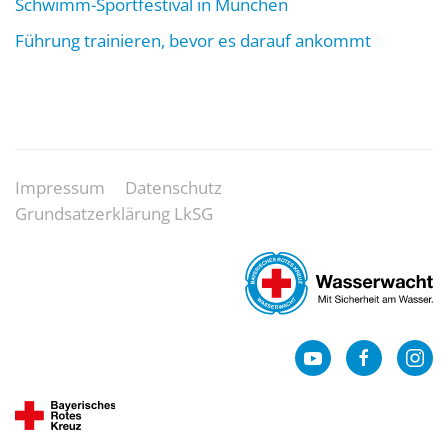
Schwimm-Sportfestival in München
Führung trainieren, bevor es darauf ankommt
Impressum
Datenschutz
Grundsatzerklärung LkSG