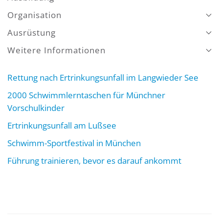
Organisation
Ausrüstung
Weitere Informationen
Rettung nach Ertrinkungsunfall im Langwieder See
2000 Schwimmlerntaschen für Münchner
Vorschulkinder
Ertrinkungsunfall am Lußsee
Schwimm-Sportfestival in München
Führung trainieren, bevor es darauf ankommt