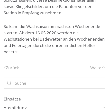
Schutzmasken, diverse Desinfektionsmaterialien,
sowie Klingelschilder, um die Patienten vor der
Station in Empfang zu nehmen.
So kann die Wachsaison am nächsten Wochenende
starten. Ab dem 16.05.2020 werden die
Wachstationen bei Badewetter an den Wochenenden
und Feiertagen durch die ehrenamtlichen Helfer
besetzt.
Zurück
Weiter
Einsätze
Ausbildung