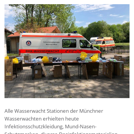
Alle Wasserwacht Stationen der Münchner
Wasserwachten erhielten heute
Infektionsschutzkleidung, Mund-Nasen-