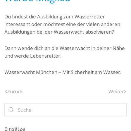
Du findest die Ausbildung zum Wasserretter
interessant oder möchtest eine der vielen anderen
Ausbildungen bei der Wasserwacht absolvieren?
Dann wende dich an die Wasserwacht in deiner Nähe
und werde Lebensretter.
Wasserwacht München – Mit Sicherheit am Wasser.
Zurück
Weiter
Einsätze