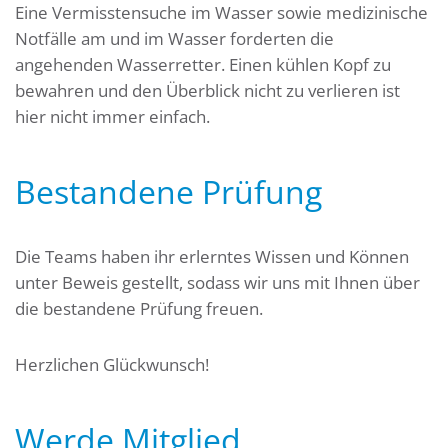
Eine Vermisstensuche im Wasser sowie medizinische
Notfälle am und im Wasser forderten die
angehenden Wasserretter. Einen kühlen Kopf zu
bewahren und den Überblick nicht zu verlieren ist
hier nicht immer einfach.
Bestandene Prüfung
Die Teams haben ihr erlerntes Wissen und Können
unter Beweis gestellt, sodass wir uns mit Ihnen über
die bestandene Prüfung freuen.
Herzlichen Glückwunsch!
Werde Mitglied