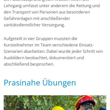
Lehrgang umfasst unter anderem die Rettung und
den Transport von Personen aus besonderen
Gefahrenlagen mit anschließender
sanitätsdienstlicher Versorgung.
Aufgeteilt in vier Gruppen mussten die
Kursteilnehmer im Team verschiedene Einsatz-
Szenarien abarbeiten. Dabei wurde jeder Schritt von
Ausbildern beobachtet, dokumentiert und
abschließend besprochen.
Prasinahe Übungen