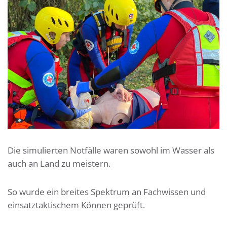
Die simulierten Notfälle waren sowohl im Wasser als
auch an Land zu meistern.
So wurde ein breites Spektrum an Fachwissen und
einsatztaktischem Können geprüft.