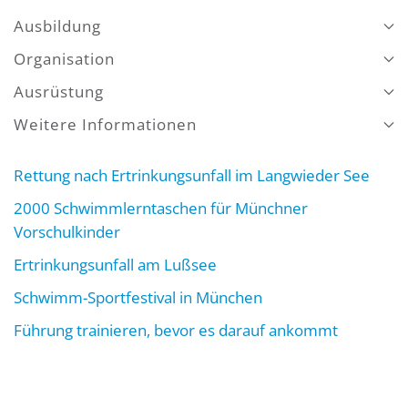
Ausbildung
Organisation
Ausrüstung
Weitere Informationen
Rettung nach Ertrinkungsunfall im Langwieder See
2000 Schwimmlerntaschen für Münchner
Vorschulkinder
Ertrinkungsunfall am Lußsee
Schwimm-Sportfestival in München
Führung trainieren, bevor es darauf ankommt