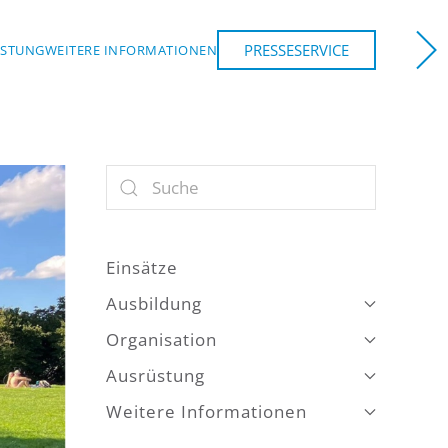
PRESSESERVICE
ÜSTUNG
WEITERE INFORMATIONEN
NCHEN
Einsätze
Ausbildung
Organisation
Ausrüstung
Weitere Informationen