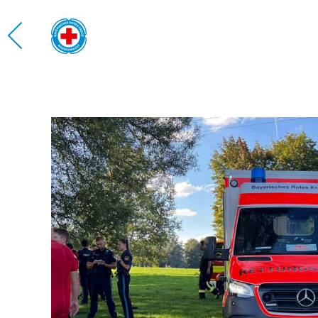
Zum Hauptinhalt springen
WASS