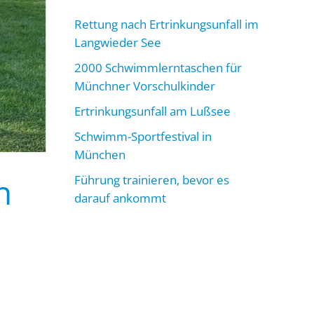
Rettung nach Ertrinkungsunfall im
Langwieder See
2000 Schwimmlerntaschen für
Münchner Vorschulkinder
Ertrinkungsunfall am Lußsee
Schwimm-Sportfestival in
München
n
Führung trainieren, bevor es
darauf ankommt