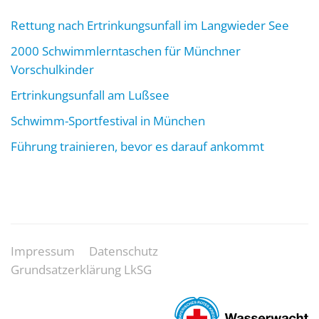
Rettung nach Ertrinkungsunfall im Langwieder See
2000 Schwimmlerntaschen für Münchner
Vorschulkinder
Ertrinkungsunfall am Lußsee
Schwimm-Sportfestival in München
Führung trainieren, bevor es darauf ankommt
Impressum
Datenschutz
Grundsatzerklärung LkSG