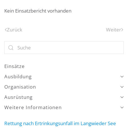
Kein Einsatzbericht vorhanden
Zurück
Weiter
Einsätze
Ausbildung
Organisation
Ausrüstung
Weitere Informationen
Rettung nach Ertrinkungsunfall im Langwieder See