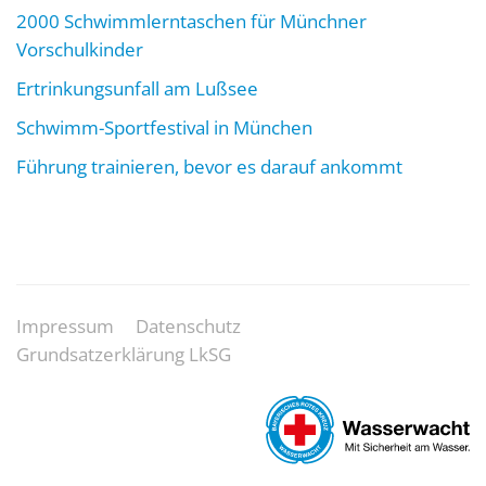
2000 Schwimmlerntaschen für Münchner
Vorschulkinder
Ertrinkungsunfall am Lußsee
Schwimm-Sportfestival in München
Führung trainieren, bevor es darauf ankommt
Impressum
Datenschutz
Grundsatzerklärung LkSG