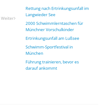
Rettung nach Ertrinkungsunfall im
Langwieder See
Weiter
2000 Schwimmlerntaschen für
Münchner Vorschulkinder
Ertrinkungsunfall am Lußsee
Schwimm-Sportfestival in
München
Führung trainieren, bevor es
darauf ankommt