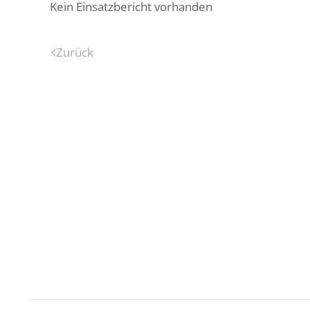
Kein Einsatzbericht vorhanden
Zurück