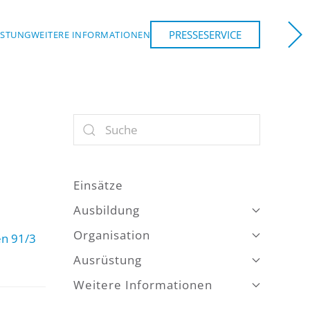
PRESSESERVICE
ÜSTUNG
WEITERE INFORMATIONEN
Einsätze
Ausbildung
Organisation
n 91/3
Ausrüstung
Weitere Informationen