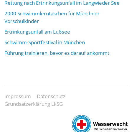
Rettung nach Ertrinkungsunfall im Langwieder See
2000 Schwimmlerntaschen für Münchner
Vorschulkinder
Ertrinkungsunfall am Lußsee
Schwimm-Sportfestival in München
Führung trainieren, bevor es darauf ankommt
Impressum
Datenschutz
Grundsatzerklärung LkSG