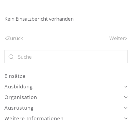
Kein Einsatzbericht vorhanden
Zurück
Weiter
Einsätze
Ausbildung
Organisation
Ausrüstung
Weitere Informationen