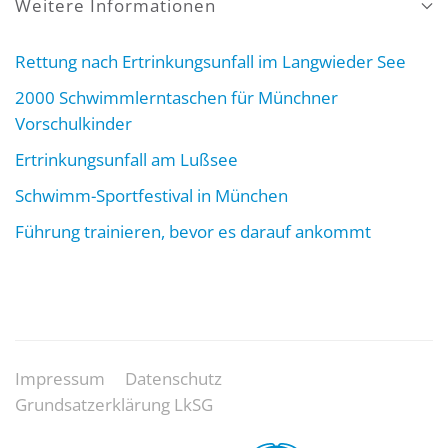
Weitere Informationen
Rettung nach Ertrinkungsunfall im Langwieder See
2000 Schwimmlerntaschen für Münchner
Vorschulkinder
Ertrinkungsunfall am Lußsee
Schwimm-Sportfestival in München
Führung trainieren, bevor es darauf ankommt
Impressum
Datenschutz
Grundsatzerklärung LkSG