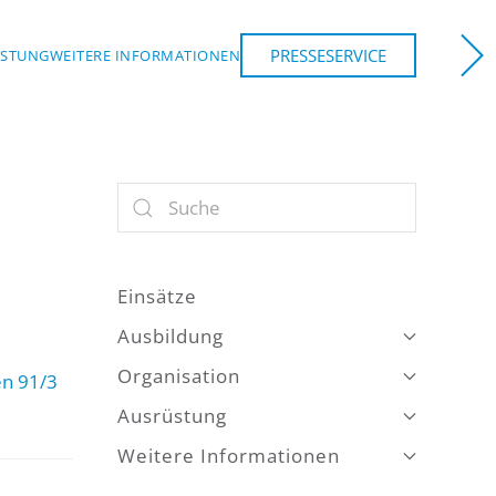
PRESSESERVICE
ÜSTUNG
WEITERE INFORMATIONEN
Einsätze
Ausbildung
Organisation
n 91/3
Ausrüstung
Weitere Informationen