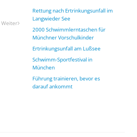
Rettung nach Ertrinkungsunfall im
Langwieder See
Weiter
2000 Schwimmlerntaschen für
Münchner Vorschulkinder
Ertrinkungsunfall am Lußsee
Schwimm-Sportfestival in
München
Führung trainieren, bevor es
darauf ankommt