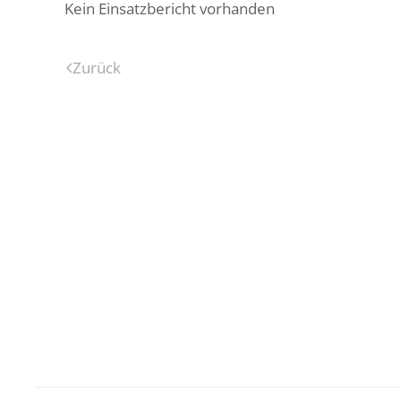
Kein Einsatzbericht vorhanden
Zurück