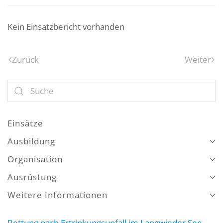
Kein Einsatzbericht vorhanden
Zurück
Weiter
Einsätze
Ausbildung
Organisation
Ausrüstung
Weitere Informationen
Rettung nach Ertrinkungsunfall im Langwieder See