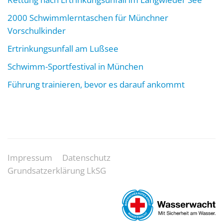
2000 Schwimmlerntaschen für Münchner
Vorschulkinder
Ertrinkungsunfall am Lußsee
Schwimm-Sportfestival in München
Führung trainieren, bevor es darauf ankommt
Impressum
Datenschutz
Grundsatzerklärung LkSG