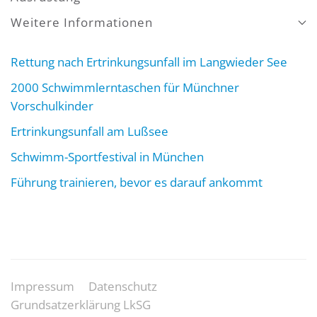
Weitere Informationen
Rettung nach Ertrinkungsunfall im Langwieder See
2000 Schwimmlerntaschen für Münchner
Vorschulkinder
Ertrinkungsunfall am Lußsee
Schwimm-Sportfestival in München
Führung trainieren, bevor es darauf ankommt
Impressum
Datenschutz
Grundsatzerklärung LkSG