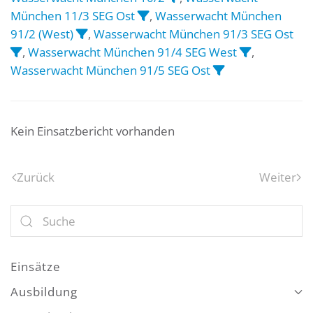
München 11/3 SEG Ost
,
Wasserwacht München
91/2 (West)
,
Wasserwacht München 91/3 SEG Ost
,
Wasserwacht München 91/4 SEG West
,
Wasserwacht München 91/5 SEG Ost
Kein Einsatzbericht vorhanden
Zurück
Weiter
Einsätze
Ausbildung