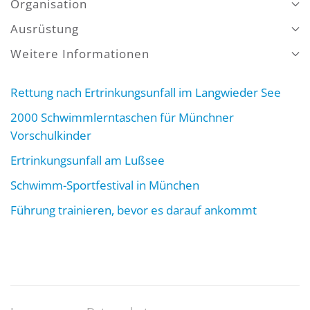
Organisation
Ausrüstung
Weitere Informationen
Rettung nach Ertrinkungsunfall im Langwieder See
2000 Schwimmlerntaschen für Münchner
Vorschulkinder
Ertrinkungsunfall am Lußsee
Schwimm-Sportfestival in München
Führung trainieren, bevor es darauf ankommt