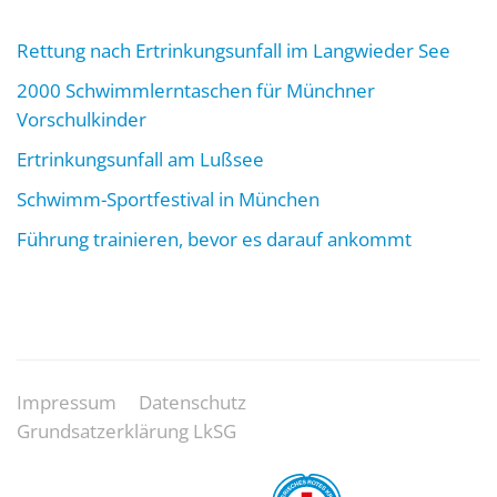
Rettung nach Ertrinkungsunfall im Langwieder See
2000 Schwimmlerntaschen für Münchner
Vorschulkinder
Ertrinkungsunfall am Lußsee
Schwimm-Sportfestival in München
Führung trainieren, bevor es darauf ankommt
Impressum
Datenschutz
Grundsatzerklärung LkSG