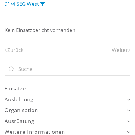
91/4 SEG West
Kein Einsatzbericht vorhanden
Zurück
Weiter
Einsätze
Ausbildung
Organisation
Ausrüstung
Weitere Informationen