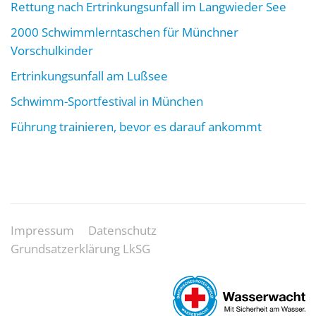
Rettung nach Ertrinkungsunfall im Langwieder See
2000 Schwimmlerntaschen für Münchner
Vorschulkinder
Ertrinkungsunfall am Lußsee
Schwimm-Sportfestival in München
Führung trainieren, bevor es darauf ankommt
Impressum
Datenschutz
Grundsatzerklärung LkSG