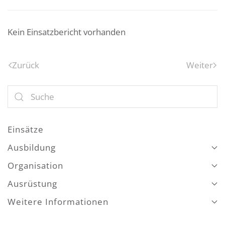
Kein Einsatzbericht vorhanden
Zurück
Weiter
Einsätze
Ausbildung
Organisation
Ausrüstung
Weitere Informationen