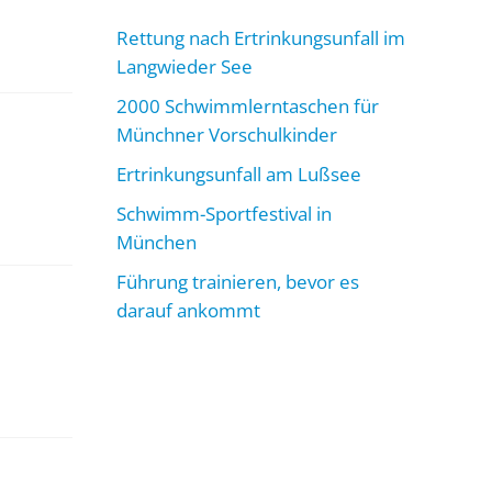
Rettung nach Ertrinkungsunfall im
Langwieder See
2000 Schwimmlerntaschen für
Münchner Vorschulkinder
Ertrinkungsunfall am Lußsee
Schwimm-Sportfestival in
München
Führung trainieren, bevor es
darauf ankommt