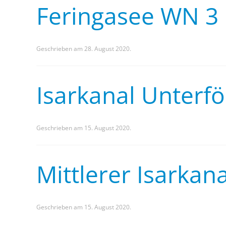
Feringasee WN 3
Geschrieben am
28. August 2020
.
Isarkanal Unterf
Geschrieben am
15. August 2020
.
Mittlerer Isarkan
Geschrieben am
15. August 2020
.