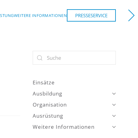
PRESSESERVICE
ÜSTUNG
WEITERE INFORMATIONEN
NCHEN
Einsätze
Ausbildung
Organisation
Ausrüstung
Weitere Informationen