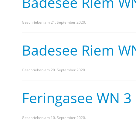
Badesee Riem W
Geschrieben am
21. September 2020
.
Badesee Riem W
Geschrieben am
20. September 2020
.
Feringasee WN 3
Geschrieben am
10. September 2020
.