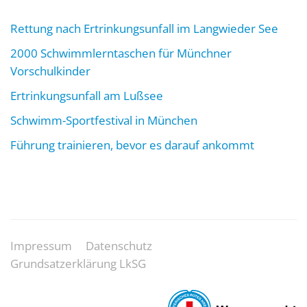
Rettung nach Ertrinkungsunfall im Langwieder See
2000 Schwimmlerntaschen für Münchner
Vorschulkinder
Ertrinkungsunfall am Lußsee
Schwimm-Sportfestival in München
Führung trainieren, bevor es darauf ankommt
Impressum
Datenschutz
Grundsatzerklärung LkSG