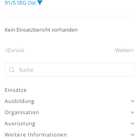
91/5 SEG Ost
Kein Einsatzbericht vorhanden
Zurück
Weiter
Einsätze
Ausbildung
Organisation
Ausrüstung
Weitere Informationen