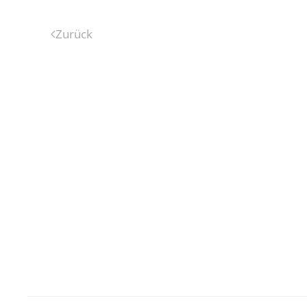
Zurück