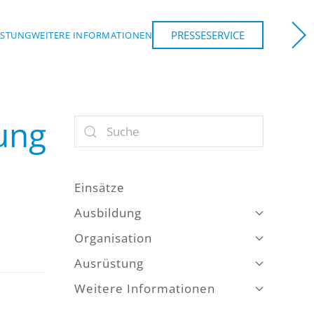
PRESSESERVICE
ÜSTUNG
WEITERE INFORMATIONEN
tung
Einsätze
Ausbildung
Organisation
Ausrüstung
Weitere Informationen