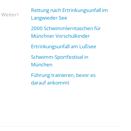
Rettung nach Ertrinkungsunfall im
Weiter
Langwieder See
2000 Schwimmlerntaschen für
Münchner Vorschulkinder
Ertrinkungsunfall am Lußsee
Schwimm-Sportfestival in
München
Führung trainieren, bevor es
darauf ankommt