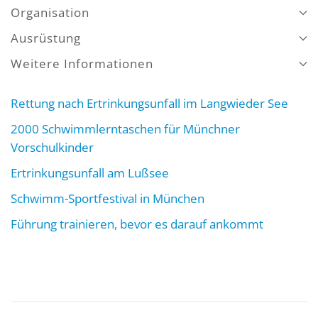
Organisation
Ausrüstung
Weitere Informationen
Rettung nach Ertrinkungsunfall im Langwieder See
2000 Schwimmlerntaschen für Münchner
Vorschulkinder
Ertrinkungsunfall am Lußsee
Schwimm-Sportfestival in München
Führung trainieren, bevor es darauf ankommt