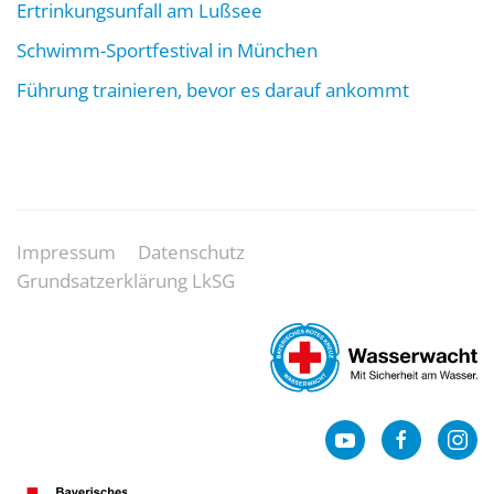
Ertrinkungsunfall am Lußsee
Schwimm-Sportfestival in München
Führung trainieren, bevor es darauf ankommt
Impressum
Datenschutz
Grundsatzerklärung LkSG