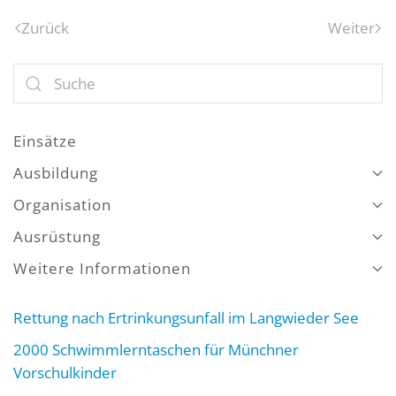
Zurück
Weiter
Einsätze
Ausbildung
Organisation
Ausrüstung
Weitere Informationen
Rettung nach Ertrinkungsunfall im Langwieder See
2000 Schwimmlerntaschen für Münchner
Vorschulkinder