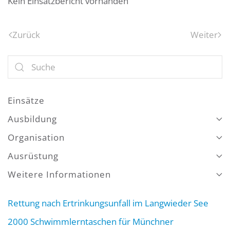
Kein Einsatzbericht vorhanden
Zurück
Weiter
Einsätze
Ausbildung
Organisation
Ausrüstung
Weitere Informationen
Rettung nach Ertrinkungsunfall im Langwieder See
2000 Schwimmlerntaschen für Münchner