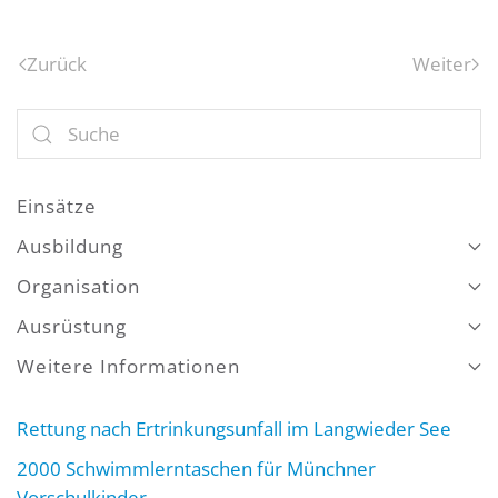
Zurück
Weiter
Einsätze
Ausbildung
Organisation
Ausrüstung
Weitere Informationen
Rettung nach Ertrinkungsunfall im Langwieder See
2000 Schwimmlerntaschen für Münchner
Vorschulkinder