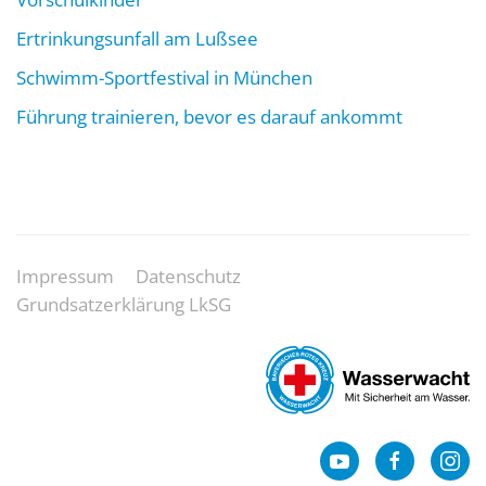
Ertrinkungsunfall am Lußsee
Schwimm-Sportfestival in München
Führung trainieren, bevor es darauf ankommt
Impressum
Datenschutz
Grundsatzerklärung LkSG