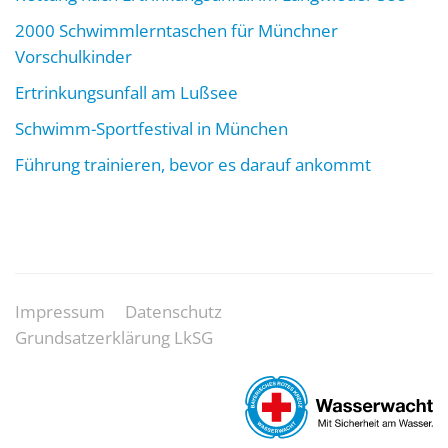
2000 Schwimmlerntaschen für Münchner
Vorschulkinder
Ertrinkungsunfall am Lußsee
Schwimm-Sportfestival in München
Führung trainieren, bevor es darauf ankommt
Impressum
Datenschutz
Grundsatzerklärung LkSG