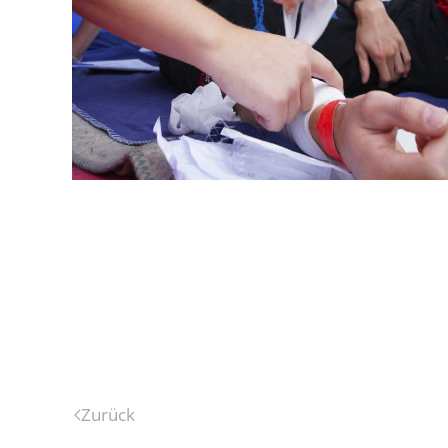
Zurück