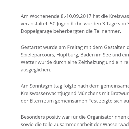
Am Wochenende 8.-10.09.2017 hat die Kreiswas
veranstaltet. 50 Jugendliche wurden 3 Tage von 
Doppelgarage beherbergten die Teilnehmer.
Gestartet wurde am Freitag mit dem Gestalten 
Spieleparcours, Hüpfburg, Baden im See und ein
Wetter wurde durch eine Zeltheizung und ein re
ausgeglichen.
Am Sonntagmittag folgte nach dem gemeinsam
Kreiswasserwachtjugend Münchens mit Bratwurst
der Eltern zum gemeinsamen Fest zeigte sich au
Besonders positiv war für die Organisatorinnen 
sowie die tolle Zusammenarbeit der Wasserwac