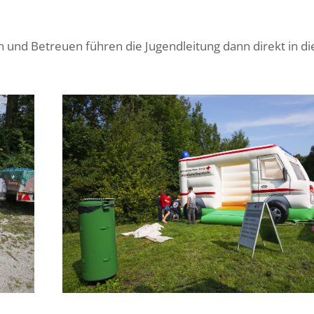
 und Betreuen führen die Jugendleitung dann direkt in di