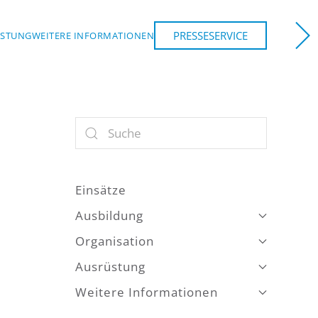
PRESSESERVICE
ÜSTUNG
WEITERE INFORMATIONEN
NCHEN
Einsätze
Ausbildung
Organisation
Ausrüstung
Weitere Informationen