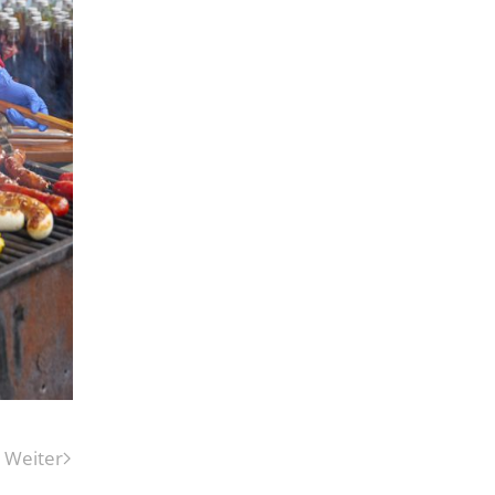
Weiter