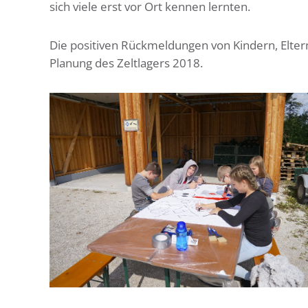
sich viele erst vor Ort kennen lernten.
Die positiven Rückmeldungen von Kindern, Eltern
Planung des Zeltlagers 2018.