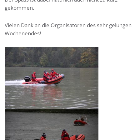
gekommen.
Vielen Dank an die Organisatoren des sehr gelungen
Wochenendes!