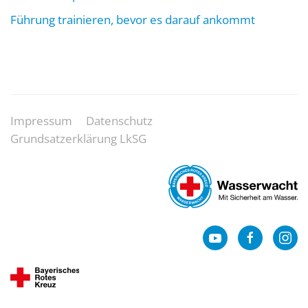
Führung trainieren, bevor es darauf ankommt
Impressum
Datenschutz
Grundsatzerklärung LkSG