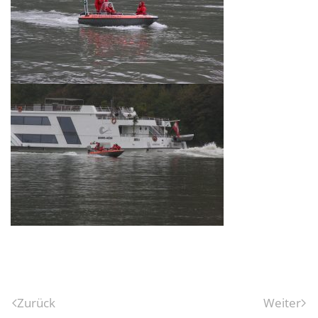
Zurück
Weiter