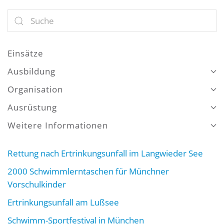
Einsätze
Ausbildung
Organisation
Ausrüstung
Weitere Informationen
Rettung nach Ertrinkungsunfall im Langwieder See
2000 Schwimmlerntaschen für Münchner
Vorschulkinder
Ertrinkungsunfall am Lußsee
Schwimm-Sportfestival in München