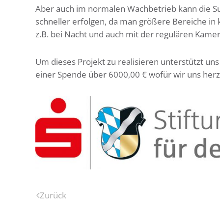
Aber auch im normalen Wachbetrieb kann die S
schneller erfolgen, da man größere Bereiche in
z.B. bei Nacht und auch mit der regulären Kame
Um dieses Projekt zu realisieren unterstützt un
einer Spende über 6000,00 € wofür wir uns herz
Zurück