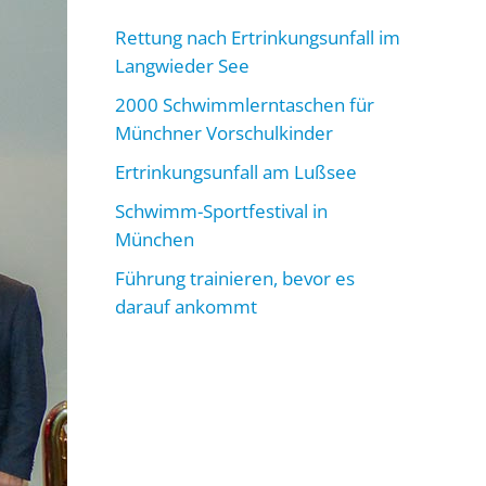
Rettung nach Ertrinkungsunfall im
Langwieder See
2000 Schwimmlerntaschen für
Münchner Vorschulkinder
Ertrinkungsunfall am Lußsee
Schwimm-Sportfestival in
München
Führung trainieren, bevor es
darauf ankommt