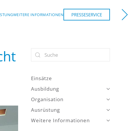
PRESSESERVICE
ÜSTUNG
WEITERE INFORMATIONEN
NCHEN
cht
Einsätze
Ausbildung
Organisation
Ausrüstung
Weitere Informationen