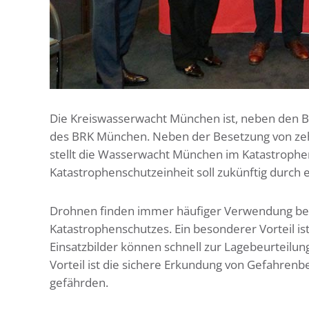
Die Kreiswasserwacht München ist, neben den Be
des BRK München. Neben der Besetzung von zeh
stellt die Wasserwacht München im Katastrophe
Katastrophenschutzeinheit soll zukünftig durch
Drohnen finden immer häufiger Verwendung bei 
Katastrophenschutzes. Ein besonderer Vorteil is
Einsatzbilder können schnell zur Lagebeurteilun
Vorteil ist die sichere Erkundung von Gefahrenb
gefährden.